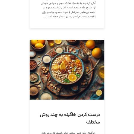
آش ترخینه به همراه نکات مهم و خواص درمانی
آن شرح داده شده است. آش ترخینه علاوه بر
طعم بی‌نظیر، سرشار از مواد مغذی بوده و برای
تقویت سیستم ایمنی بدن بسیار مفید است.
درست کردن خاگینه به چند روش
مختلف
خاگینه، یک دسر سنتی ایرانی است که روش‌های