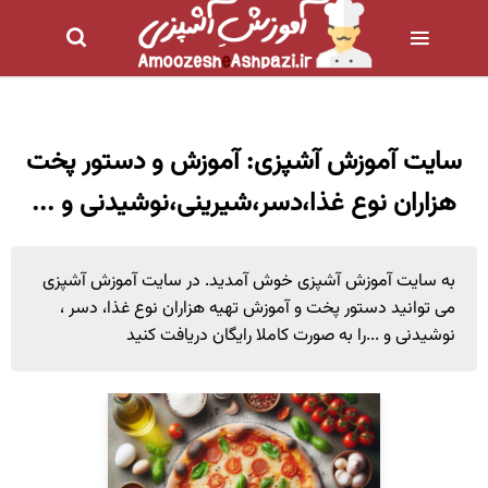
سایت آموزش آشپزی: آموزش و دستور پخت
هزاران نوع غذا،دسر،شیرینی،نوشیدنی و ...
به سایت آموزش آشپزی خوش آمدید. در سایت آموزش آشپزی
می توانید دستور پخت و آموزش تهیه هزاران نوع غذا، دسر ،
نوشیدنی و ...را به صورت کاملا رایگان دریافت کنید